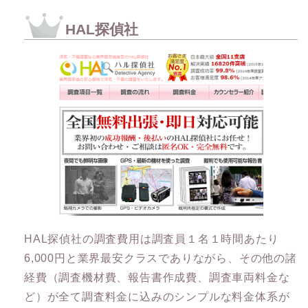
HAL探偵社
HAL探偵社の調査費用は調査員１名１時間あたり
6,000円と業界最安クラスでありながら、その他の諸
経費（調査機材費、報告書作成費、調査車両料金な
ど）が全て調査料金に込みのシンプルな料金体系が