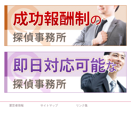
運営者情報
サイトマップ
リンク集
当サイトについて