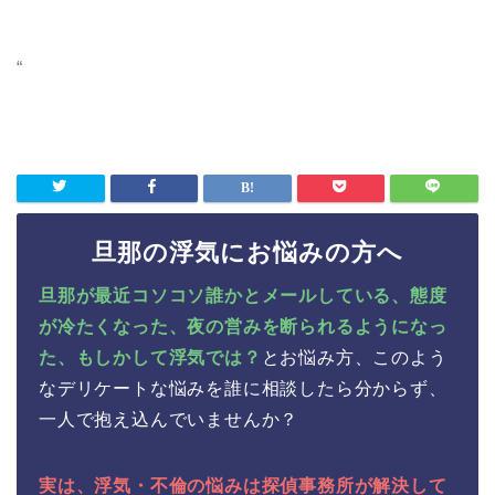
“
旦那の浮気にお悩みの方へ
旦那が最近コソコソ誰かとメールしている、態度
が冷たくなった、夜の営みを断られるようになっ
た、もしかして浮気では？
とお悩み方、このよう
なデリケートな悩みを誰に相談したら分からず、
一人で抱え込んでいませんか？
実は、浮気・不倫の悩みは探偵事務所が解決して