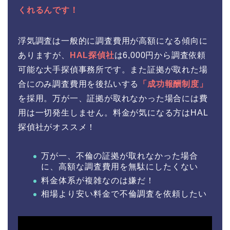
くれるんです！
浮気調査は一般的に調査費用が高額になる傾向に
ありますが、
HAL探偵社
は6,000円から調査依頼
可能な大手探偵事務所です。また証拠が取れた場
合にのみ調査費用を後払いする
「成功報酬制度」
を採用。万が一、証拠が取れなかった場合には費
用は一切発生しません。料金が気になる方はHAL
探偵社がオススメ！
万が一、不倫の証拠が取れなかった場合
に、高額な調査費用を無駄にしたくない
料金体系が複雑なのは嫌だ！
相場より安い料金で不倫調査を依頼したい