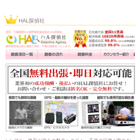
HAL探偵社