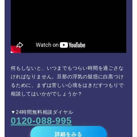
何もしないと、いつまでもつらい時間を過ごさな
ければなりません。旦那の浮気の疑惑に白黒つけ
るために、まずは苦しい心境をはきだすつもりで
相談してはいかがでしょうか？
▼24時間無料相談ダイヤル
0120-088-995
詳細をみる