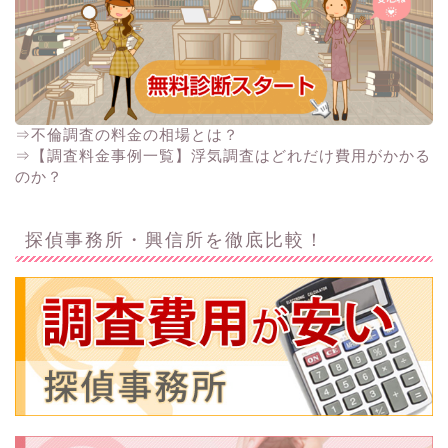
⇒不倫調査の料金の相場とは？
⇒【調査料金事例一覧】浮気調査はどれだけ費用がかかる
のか？
探偵事務所・興信所を徹底比較！