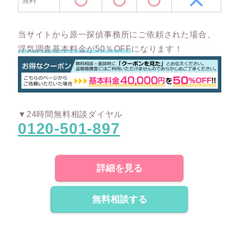
当サイトから原一探偵事務所にご依頼された場合、
浮気調査基本料金が50％OFF
になります！
▼24時間無料相談ダイヤル
0120-501-897
詳細を見る
無料相談する