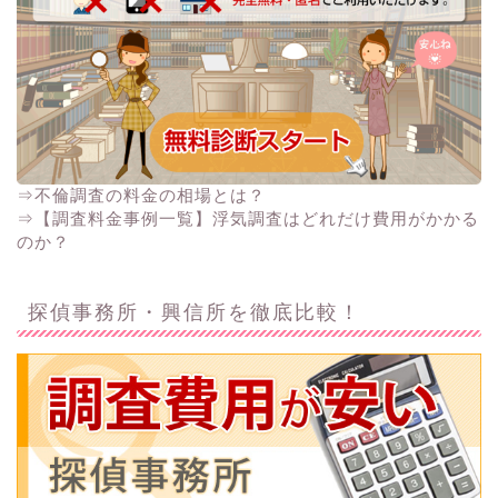
⇒不倫調査の料金の相場とは？
⇒【調査料金事例一覧】浮気調査はどれだけ費用がかかる
のか？
探偵事務所・興信所を徹底比較！