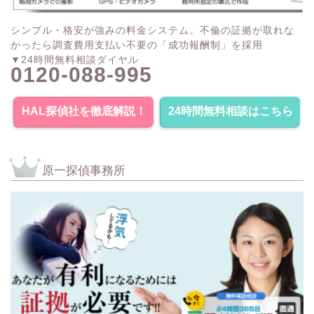
シンプル・格安が強みの料金システム。不倫の証拠が取れな
かったら調査費用支払い不要の「成功報酬制」を採用
▼24時間無料相談ダイヤル
0120-088-995
HAL探偵社を徹底解説！
24時間無料相談はこちら
原一探偵事務所