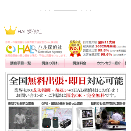
HAL探偵社