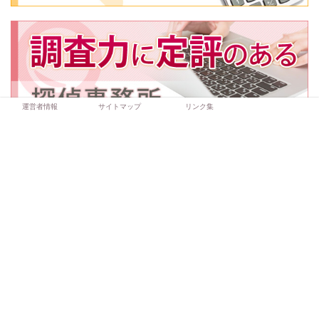
運営者情報
サイトマップ
リンク集