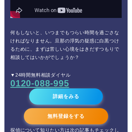
何もしないと、いつまでもつらい時間を過ごさな
ければなりません。旦那の浮気の疑惑に白黒つけ
るために、まずは苦しい心境をはきだすつもりで
相談してはいかがでしょうか？
▼24時間無料相談ダイヤル
0120-088-995
詳細をみる
無料登録をする
探偵について知りたい方は次の記事もチェックし