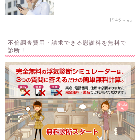
1945
view
不倫調査費用・請求できる慰謝料を無料で
診断！