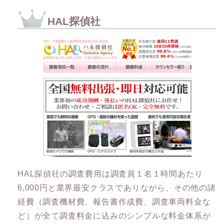
HAL探偵社
HAL探偵社の調査費用は調査員１名１時間あたり
6,000円と業界最安クラスでありながら、その他の諸
経費（調査機材費、報告書作成費、調査車両料金な
ど）が全て調査料金に込みのシンプルな料金体系が