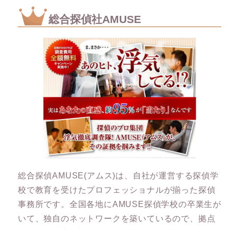
総合探偵社AMUSE
総合探偵AMUSE(アムス)は、自社が運営する探偵学
校で教育を受けたプロフェッショナルが揃った探偵
事務所です。全国各地にAMUSE探偵学校の卒業生が
いて、独自のネットワークを築いているので、拠点