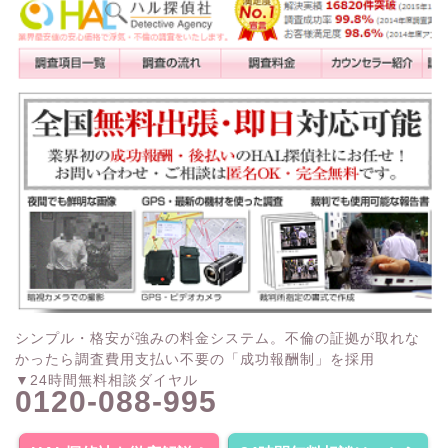
シンプル・格安が強みの料金システム。不倫の証拠が取れな
かったら調査費用支払い不要の「成功報酬制」を採用
▼24時間無料相談ダイヤル
0120-088-995