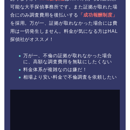
可能な大手探偵事務所です。また証拠が取れた場
合にのみ調査費用を後払いする
「成功報酬制度」
を採用。万が一、証拠が取れなかった場合には費
用は一切発生しません。料金が気になる方はHAL
探偵社がオススメ！
万が一、不倫の証拠が取れなかった場合
に、高額な調査費用を無駄にしたくない
料金体系が複雑なのは嫌だ！
相場より安い料金で不倫調査を依頼したい