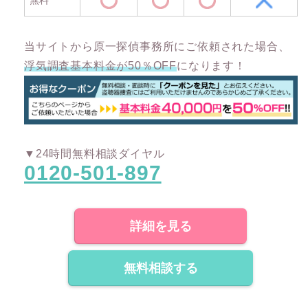
当サイトから原一探偵事務所にご依頼された場合、
浮気調査基本料金が50％OFF
になります！
▼24時間無料相談ダイヤル
0120-501-897
詳細を見る
無料相談する