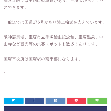
高速道路では中国自動車道があり、宝塚ICからアクセ
スできます。
一般道では国道176号があり陸上輸送を支えています。
阪神競馬場、宝塚市立手塚治虫記念館、宝塚温泉、中
山寺など観光等の集客スポットも数多くあります。
宝塚市役所は宝塚駅の南東部になります。
“