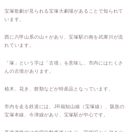
宝塚歌劇が見られる宝塚大劇場があることで知られて
います。
西に六甲山系の山々があり、宝塚駅の南を武庫川が流
れています。
「塚」という字は「古墳」を意味し、市内にはたくさ
んの古墳があります。
植木、花き、餅類などが特産品となっています。
市内を走る鉄道には、JR福知山線（宝塚線）、阪急の
宝塚本線、今津線があり、宝塚駅が中心です。