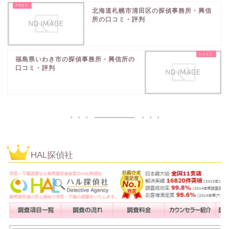
北海道札幌市清田区の探偵事務所・興信
所の口コミ・評判
福島県いわき市の探偵事務所・興信所の
口コミ・評判
HAL探偵社