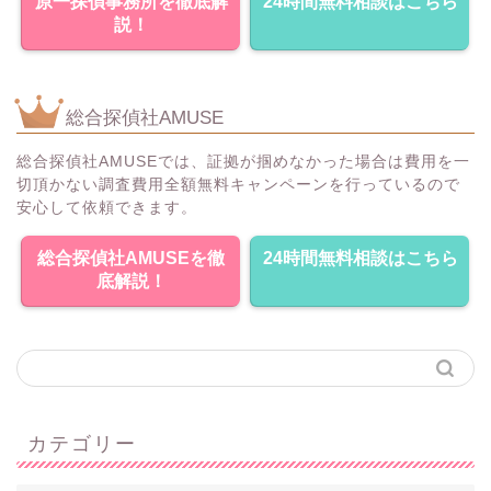
原一探偵事務所を徹底解
24時間無料相談はこちら
説！
総合探偵社AMUSE
総合探偵社AMUSEでは、証拠が掴めなかった場合は費用を一
切頂かない調査費用全額無料キャンペーンを行っているので
安心して依頼できます。
総合探偵社AMUSEを徹
24時間無料相談はこちら
底解説！
カテゴリー