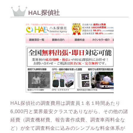
HAL探偵社
HAL探偵社の調査費用は調査員１名１時間あたり
6,000円と業界最安クラスでありながら、その他の諸
経費（調査機材費、報告書作成費、調査車両料金な
ど）が全て調査料金に込みのシンプルな料金体系が