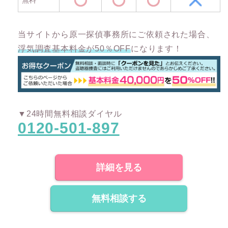
当サイトから原一探偵事務所にご依頼された場合、
浮気調査基本料金が50％OFF
になります！
▼24時間無料相談ダイヤル
0120-501-897
詳細を見る
無料相談する