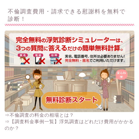
不倫調査費用・請求できる慰謝料を無料で
診断！
⇒不倫調査の料金の相場とは？
⇒【調査料金事例一覧】浮気調査はどれだけ費用がかかる
のか？