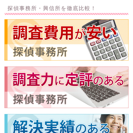
探偵事務所・興信所を徹底比較！