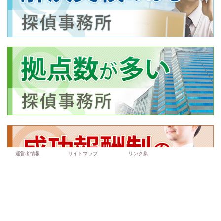
運営者情報
サイトマップ
リンク集