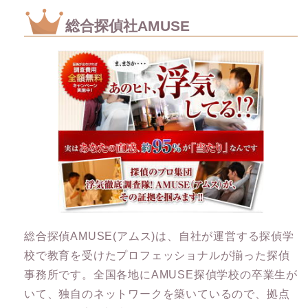
総合探偵社AMUSE
総合探偵AMUSE(アムス)は、自社が運営する探偵学
校で教育を受けたプロフェッショナルが揃った探偵
事務所です。全国各地にAMUSE探偵学校の卒業生が
いて、独自のネットワークを築いているので、拠点