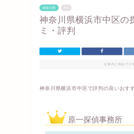
神奈川県
PR
神奈川県横浜市中区の
ミ・評判
記事内に商品プロ
神奈川県横浜市中区で評判の良いおす
原一探偵事務所