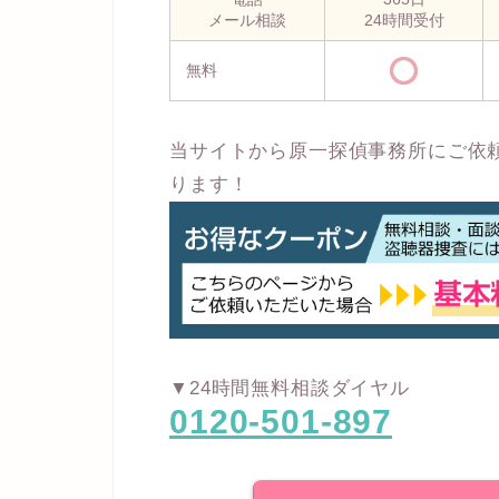
メール相談
24時間受付
無料
当サイトから原一探偵事務所にご依
ります！
▼24時間無料相談ダイヤル
0120-501-897