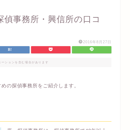
探偵事務所・興信所の口コ
2016年8月27日
モーションを含む場合があります
すめの探偵事務所をご紹介します。