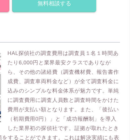
無料相談する
HAL探偵社の調査費用は調査員１名１時間あ
たり6,000円と業界最安クラスでありなが
ら、その他の諸経費（調査機材費、報告書作
成費、調査車両料金など）が全て調査料金に
込みのシンプルな料金体系が魅力です。単純
に調査費用に調査人員数と調査時間をかけた
費用が支払い額となります。また、「後払い
（初期費用0円）」と「成功報酬制」を導入
した業界初の探偵社です。証拠が取れたとき
頼をすることができます。これは解決実績にも表