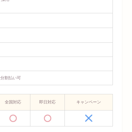
、分割払い可
全国対応
即日対応
キャンペーン