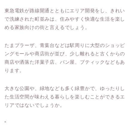
東急電鉄が路線開通とともにエリア開発をし、きれい
で洗練された町並みは、住みやすく快適な生活を楽し
める家族向けの街と言えるでしょう。
たまプラーザ、青葉台などは駅周りに大型のショッピ
ングモールや商店街が並び、少し離れると古くからの
商店や洒落た洋菓子店、パン屋、ブティックなどもあ
ります。
大きな公園や、緑地なども多く緑豊かで、ゆったりし
た生活空間が味わえる暮らしを楽しむことができるエ
リアではないでしょうか。
“