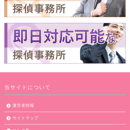
当サイトについて
運営者情報
サイトマップ