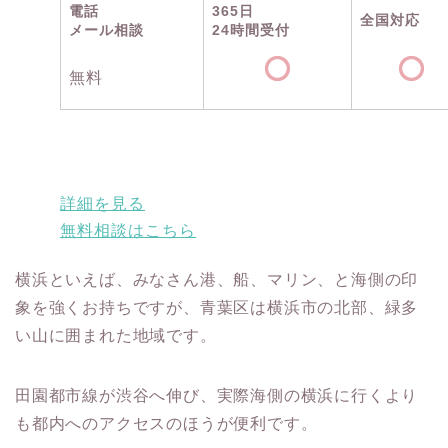
電話
365日
全国対応
メール相談
24時間受付
無料
詳細を見る
無料相談はこちら
横浜といえば、みなさん港、船、マリン、と海側の印
象を強くお持ちですが、青葉区は横浜市の北部、緑多
い山に囲まれた地域です。
田園都市線が渋谷へ伸び、実際海側の横浜に行くより
も都内へのアクセスのほうが便利です。