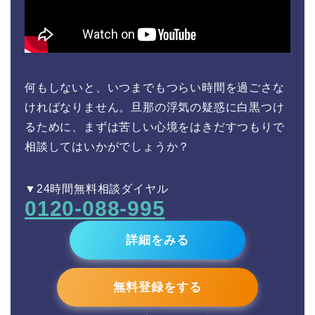
何もしないと、いつまでもつらい時間を過ごさな
ければなりません。旦那の浮気の疑惑に白黒つけ
るために、まずは苦しい心境をはきだすつもりで
相談してはいかがでしょうか？
▼24時間無料相談ダイヤル
0120-088-995
詳細をみる
無料登録をする