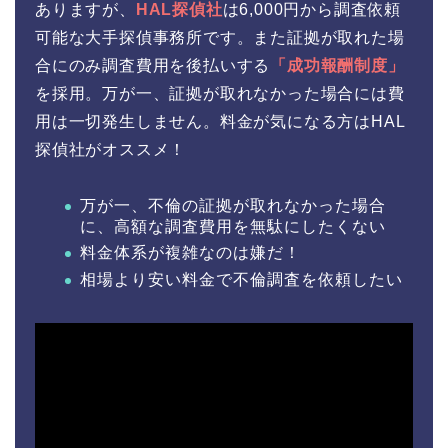
ありますが、
HAL探偵社
は6,000円から調査依頼
可能な大手探偵事務所です。また証拠が取れた場
合にのみ調査費用を後払いする
「成功報酬制度」
を採用。万が一、証拠が取れなかった場合には費
用は一切発生しません。料金が気になる方はHAL
探偵社がオススメ！
万が一、不倫の証拠が取れなかった場合
に、高額な調査費用を無駄にしたくない
料金体系が複雑なのは嫌だ！
相場より安い料金で不倫調査を依頼したい