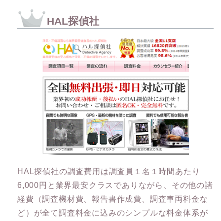
HAL探偵社
HAL探偵社の調査費用は調査員１名１時間あたり
6,000円と業界最安クラスでありながら、その他の諸
経費（調査機材費、報告書作成費、調査車両料金な
ど）が全て調査料金に込みのシンプルな料金体系が