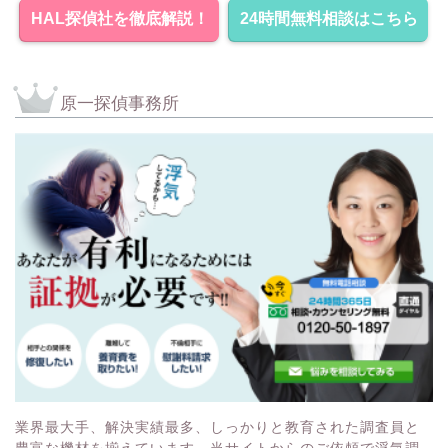
HAL探偵社を徹底解説！
24時間無料相談はこちら
原一探偵事務所
業界最大手、解決実績最多、しっかりと教育された調査員と