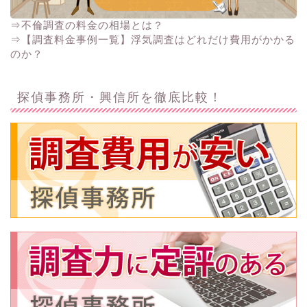
⇒不倫調査の料金の相場とは？
⇒【調査料金事例一覧】浮気調査はどれだけ費用がかかる
のか？
探偵事務所・興信所を徹底比較！