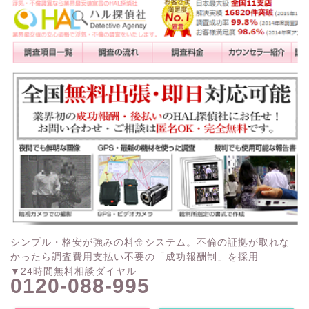
シンプル・格安が強みの料金システム。不倫の証拠が取れな
かったら調査費用支払い不要の「成功報酬制」を採用
▼24時間無料相談ダイヤル
0120-088-995