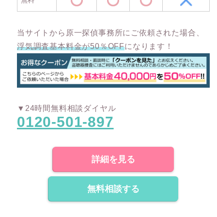
当サイトから原一探偵事務所にご依頼された場合、
浮気調査基本料金が50％OFF
になります！
▼24時間無料相談ダイヤル
0120-501-897
詳細を見る
無料相談する