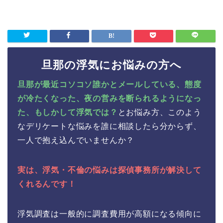
旦那の浮気にお悩みの方へ
旦那が最近コソコソ誰かとメールしている、態度
が冷たくなった、夜の営みを断られるようになっ
た、もしかして浮気では？
とお悩み方、このよう
なデリケートな悩みを誰に相談したら分からず、
一人で抱え込んでいませんか？
実は、浮気・不倫の悩みは探偵事務所が解決して
くれるんです！
浮気調査は一般的に調査費用が高額になる傾向に