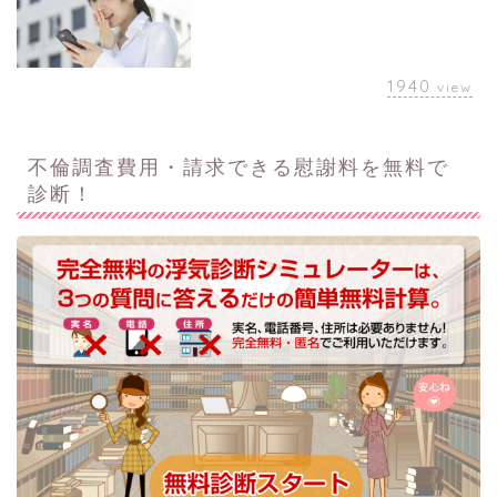
1940
view
不倫調査費用・請求できる慰謝料を無料で
診断！