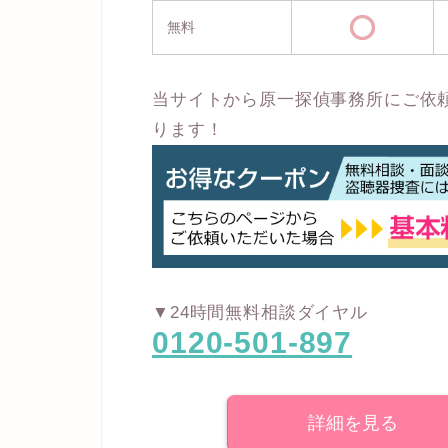
無料
当サイトから原一探偵事務所にご依
ります！
▼24時間無料相談ダイヤル
0120-501-897
詳細を見る