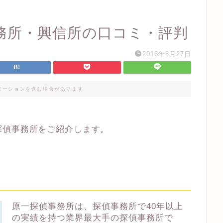
務所・興信所の口コミ・評判
2016年8月27日
モーションを含む場合があります
探偵事務所をご紹介します。
原一探偵事務所は、探偵事務所で40年以上
の実績を持つ業界最大手の探偵事務所で