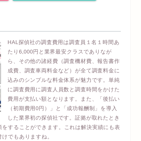
HAL探偵社の調査費用は調査員１名１時間あ
たり6,000円と業界最安クラスでありなが
ら、その他の諸経費（調査機材費、報告書作
成費、調査車両料金など）が全て調査料金に
込みのシンプルな料金体系が魅力です。単純
に調査費用に調査人員数と調査時間をかけた
費用が支払い額となります。また、「後払い
（初期費用0円）」と「成功報酬制」を導入
した業界初の探偵社です。証拠が取れたとき
頼をすることができます。これは解決実績にも表
付けでもありますね。