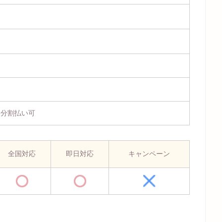
、分割払い可
全国対応
即日対応
キャンペーン