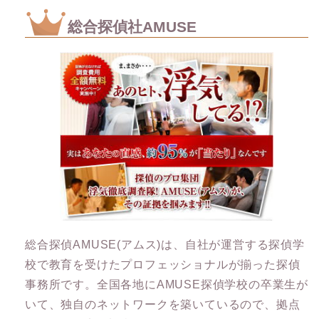
総合探偵社AMUSE
総合探偵AMUSE(アムス)は、自社が運営する探偵学
校で教育を受けたプロフェッショナルが揃った探偵
事務所です。全国各地にAMUSE探偵学校の卒業生が
いて、独自のネットワークを築いているので、拠点