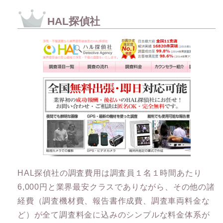
HAL探偵社
HAL探偵社の調査費用は調査員１名１時間あたり
6,000円と業界最安クラスでありながら、その他の諸
経費（調査機材費、報告書作成費、調査車両料金な
ど）が全て調査料金に込みのシンプルな料金体系が