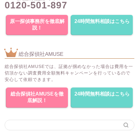
0120-501-897
原一探偵事務所を徹底解
24時間無料相談はこちら
説！
総合探偵社AMUSE
総合探偵社AMUSEでは、証拠が掴めなかった場合は費用を一
切頂かない調査費用全額無料キャンペーンを行っているので
安心して依頼できます。
総合探偵社AMUSEを徹
24時間無料相談はこちら
底解説！