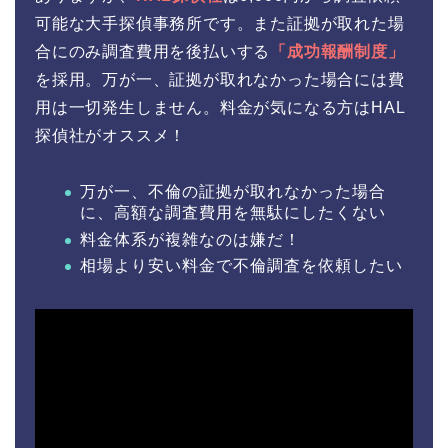
可能な大手探偵事務所です。また証拠が取れた場
合にのみ調査費用を後払いする
「成功報酬制度」
を採用。万が一、証拠が取れなかった場合には費
用は一切発生しません。料金が気になる方はHAL
探偵社がオススメ！
万が一、不倫の証拠が取れなかった場合
に、高額な調査費用を無駄にしたくない
料金体系が複雑なのは嫌だ！
相場より安い料金で不倫調査を依頼したい