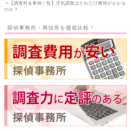
⇒【調査料金事例一覧】浮気調査はどれだけ費用がかかる
のか？
探偵事務所・興信所を徹底比較！