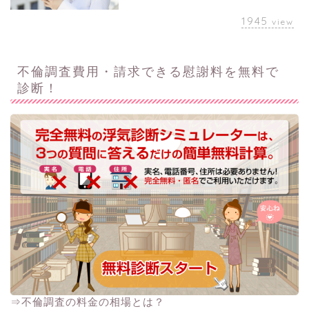
1945
view
不倫調査費用・請求できる慰謝料を無料で
診断！
⇒不倫調査の料金の相場とは？