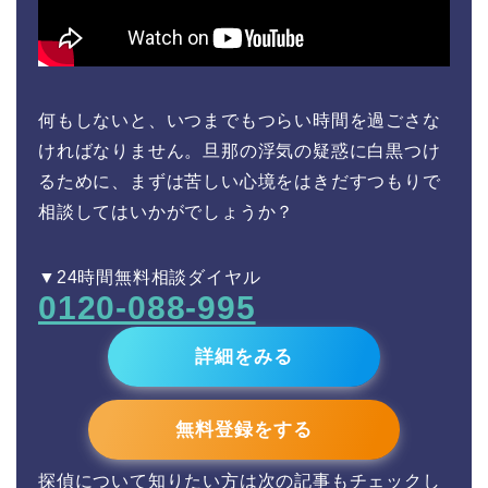
何もしないと、いつまでもつらい時間を過ごさな
ければなりません。旦那の浮気の疑惑に白黒つけ
るために、まずは苦しい心境をはきだすつもりで
相談してはいかがでしょうか？
▼24時間無料相談ダイヤル
0120-088-995
詳細をみる
無料登録をする
探偵について知りたい方は次の記事もチェックし