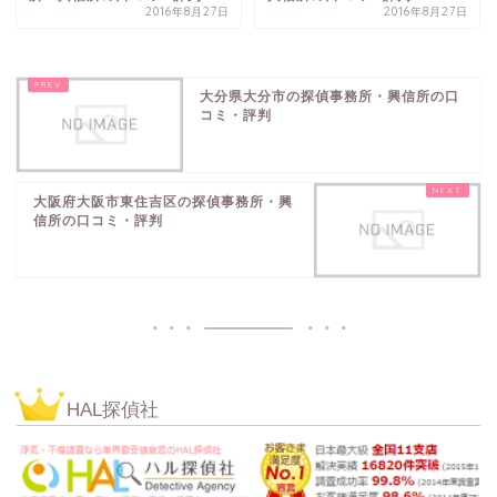
2016年8月27日
2016年8月27日
大分県大分市の探偵事務所・興信所の口
コミ・評判
大阪府大阪市東住吉区の探偵事務所・興
信所の口コミ・評判
HAL探偵社