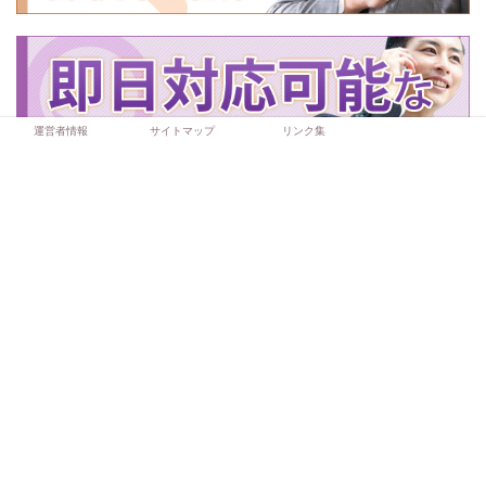
運営者情報
サイトマップ
リンク集
当サイトについて
運営者情報
サイトマップ
リンク集