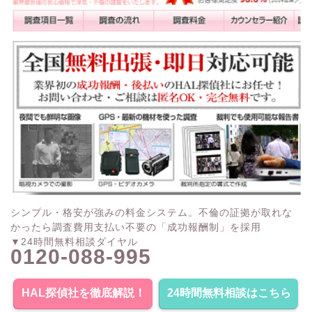
シンプル・格安が強みの料金システム。不倫の証拠が取れな
かったら調査費用支払い不要の「成功報酬制」を採用
▼24時間無料相談ダイヤル
0120-088-995
HAL探偵社を徹底解説！
24時間無料相談はこちら