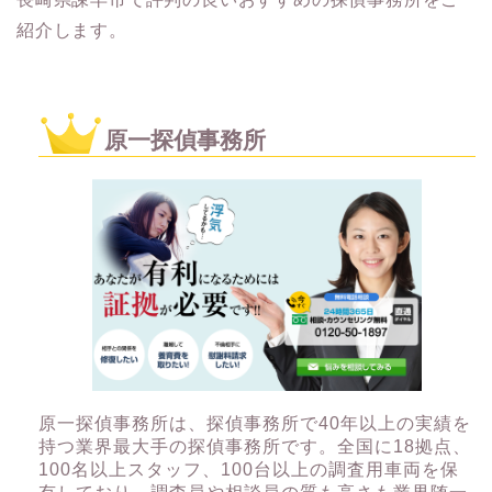
紹介します。
原一探偵事務所
原一探偵事務所は、探偵事務所で40年以上の実績を
持つ業界最大手の探偵事務所です。全国に18拠点、
100名以上スタッフ、100台以上の調査用車両を保