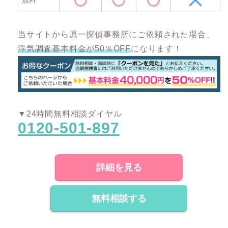
当サイトから原一探偵事務所にご依頼された場合、
浮気調査基本料金が50％OFF
になります！
▼24時間無料相談ダイヤル
0120-501-897
詳細を見る
無料相談する