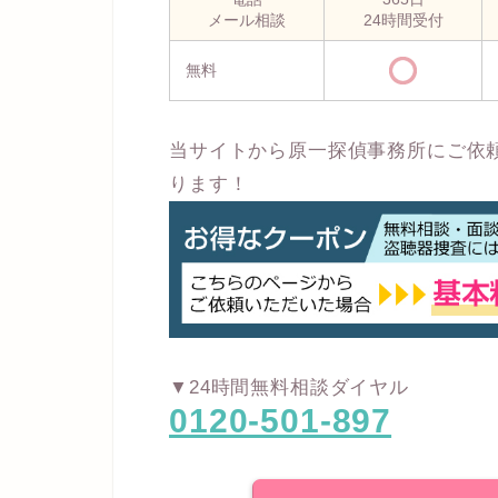
メール相談
24時間受付
無料
当サイトから原一探偵事務所にご依
ります！
▼24時間無料相談ダイヤル
0120-501-897