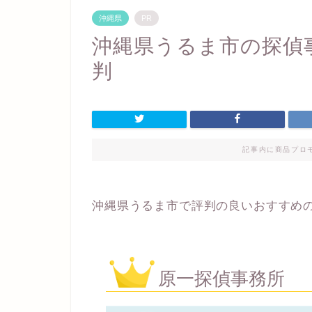
沖縄県
PR
沖縄県うるま市の探偵
判
記事内に商品プロ
沖縄県うるま市で評判の良いおすすめ
原一探偵事務所