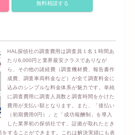
無料相談する
HAL探偵社の調査費用は調査員１名１時間あ
たり6,000円と業界最安クラスでありなが
ら、その他の諸経費（調査機材費、報告書作
成費、調査車両料金など）が全て調査料金に
込みのシンプルな料金体系が魅力です。単純
に調査費用に調査人員数と調査時間をかけた
費用が支払い額となります。また、「後払い
（初期費用0円）」と「成功報酬制」を導入
した業界初の探偵社です。証拠が取れたとき
頼をすることができます。これは解決実績にも表