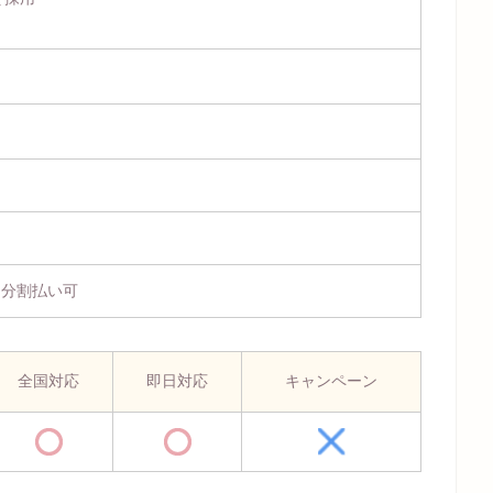
、分割払い可
全国対応
即日対応
キャンペーン