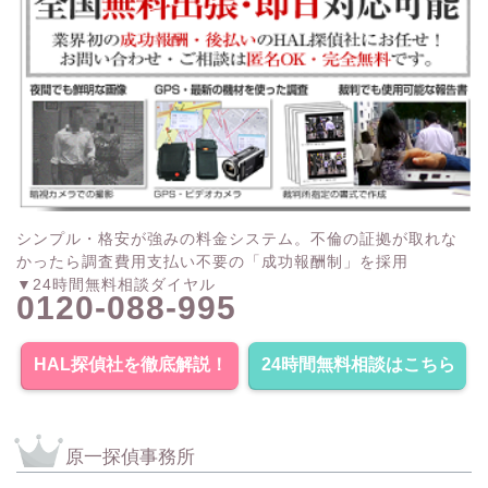
シンプル・格安が強みの料金システム。不倫の証拠が取れな
かったら調査費用支払い不要の「成功報酬制」を採用
▼24時間無料相談ダイヤル
0120-088-995
HAL探偵社を徹底解説！
24時間無料相談はこちら
原一探偵事務所