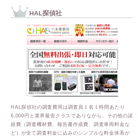
HAL探偵社
HAL探偵社の調査費用は調査員１名１時間あたり
6,000円と業界最安クラスでありながら、その他の諸
経費（調査機材費、報告書作成費、調査車両料金な
ど）が全て調査料金に込みのシンプルな料金体系が