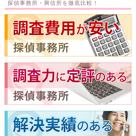
探偵事務所・興信所を徹底比較！