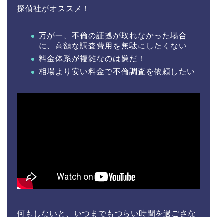
探偵社がオススメ！
万が一、不倫の証拠が取れなかった場合
に、高額な調査費用を無駄にしたくない
料金体系が複雑なのは嫌だ！
相場より安い料金で不倫調査を依頼したい
何もしないと、いつまでもつらい時間を過ごさな