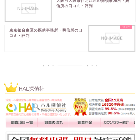
大阪府大阪市住之江区の探偵事務所・興
信所の口コミ・評判
東京都台東区の探偵事務所・興信所の口
コミ・評判
HAL探偵社