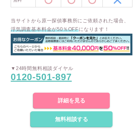
当サイトから原一探偵事務所にご依頼された場合、
浮気調査基本料金が50％OFF
になります！
▼24時間無料相談ダイヤル
0120-501-897
詳細を見る
無料相談する