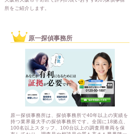
所をご紹介します。
原一探偵事務所
原一探偵事務所は、探偵事務所で40年以上の実績を
持つ業界最大手の探偵事務所です。全国に18拠点、
100名以上スタッフ、100台以上の調査用車両を保