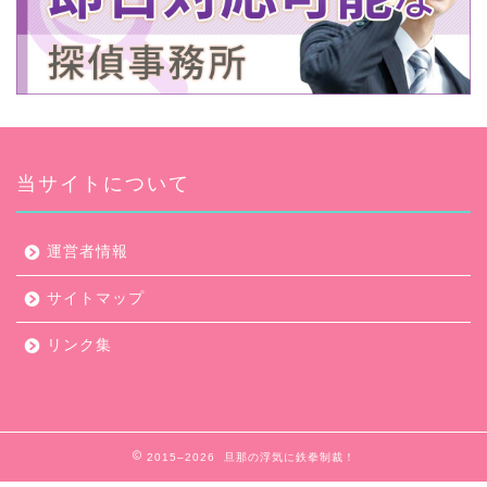
当サイトについて
運営者情報
サイトマップ
リンク集
2015–2026 旦那の浮気に鉄拳制裁！