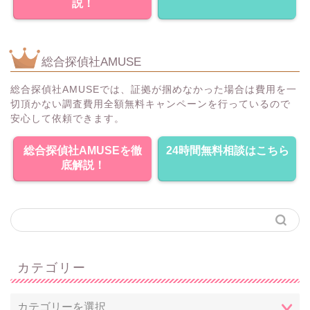
説！
総合探偵社AMUSE
総合探偵社AMUSEでは、証拠が掴めなかった場合は費用を一
切頂かない調査費用全額無料キャンペーンを行っているので
安心して依頼できます。
総合探偵社AMUSEを徹
24時間無料相談はこちら
底解説！
カテゴリー