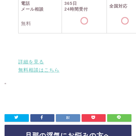
電話
365日
全国対応
メール相談
24時間受付
無料
詳細を見る
無料相談はこちら
“
旦那の浮気にお悩みの方へ