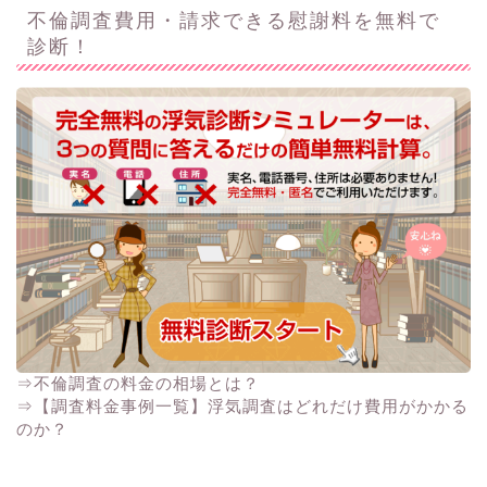
不倫調査費用・請求できる慰謝料を無料で
診断！
⇒不倫調査の料金の相場とは？
⇒【調査料金事例一覧】浮気調査はどれだけ費用がかかる
のか？