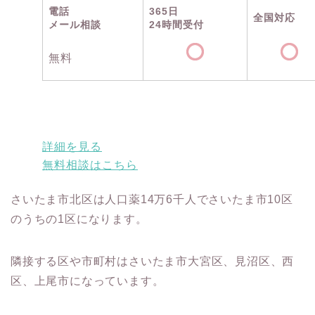
電話
365日
全国対応
メール相談
24時間受付
無料
詳細を見る
無料相談はこちら
さいたま市北区は人口薬14万6千人でさいたま市10区
のうちの1区になります。
隣接する区や市町村はさいたま市大宮区、見沼区、西
区、上尾市になっています。