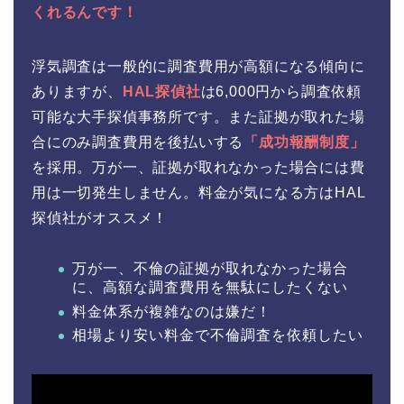
くれるんです！
浮気調査は一般的に調査費用が高額になる傾向に
ありますが、
HAL探偵社
は6,000円から調査依頼
可能な大手探偵事務所です。また証拠が取れた場
合にのみ調査費用を後払いする
「成功報酬制度」
を採用。万が一、証拠が取れなかった場合には費
用は一切発生しません。料金が気になる方はHAL
探偵社がオススメ！
万が一、不倫の証拠が取れなかった場合
に、高額な調査費用を無駄にしたくない
料金体系が複雑なのは嫌だ！
相場より安い料金で不倫調査を依頼したい