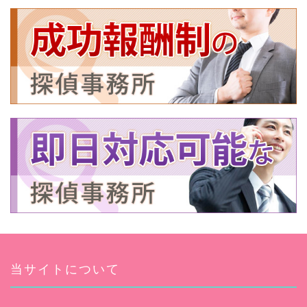
当サイトについて