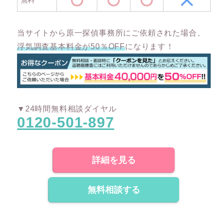
当サイトから原一探偵事務所にご依頼された場合、
浮気調査基本料金が50％OFF
になります！
▼24時間無料相談ダイヤル
0120-501-897
詳細を見る
無料相談する