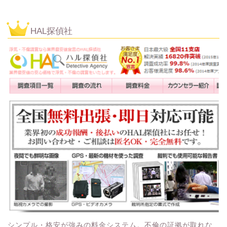
HAL探偵社
シンプル・格安が強みの料金システム。不倫の証拠が取れな