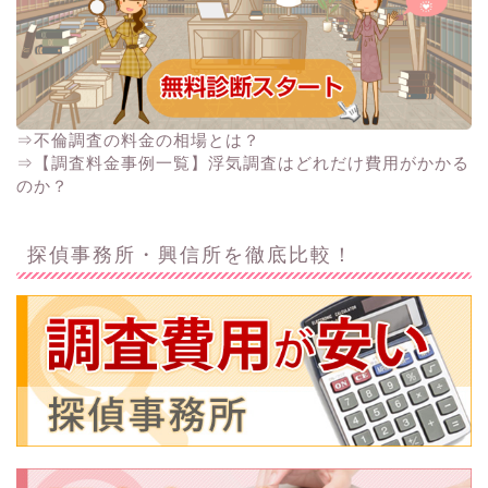
⇒不倫調査の料金の相場とは？
⇒【調査料金事例一覧】浮気調査はどれだけ費用がかかる
のか？
探偵事務所・興信所を徹底比較！