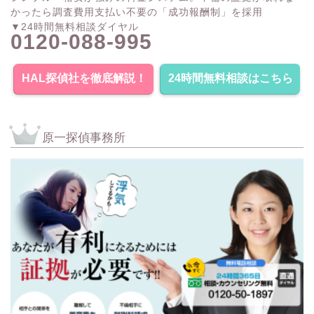
かったら調査費用支払い不要の「成功報酬制」を採用
▼24時間無料相談ダイヤル
0120-088-995
HAL探偵社を徹底解説！
24時間無料相談はこちら
原一探偵事務所