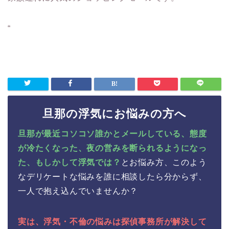
“
旦那の浮気にお悩みの方へ
旦那が最近コソコソ誰かとメールしている、態度
が冷たくなった、夜の営みを断られるようになっ
た、もしかして浮気では？
とお悩み方、このよう
なデリケートな悩みを誰に相談したら分からず、
一人で抱え込んでいませんか？
実は、浮気・不倫の悩みは探偵事務所が解決して