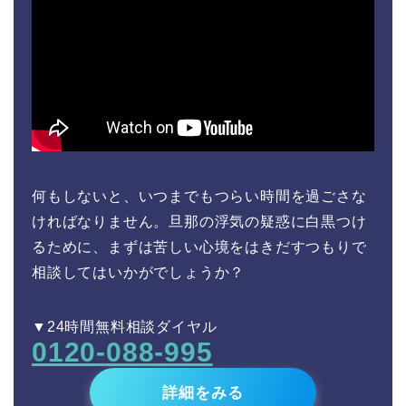
何もしないと、いつまでもつらい時間を過ごさな
ければなりません。旦那の浮気の疑惑に白黒つけ
るために、まずは苦しい心境をはきだすつもりで
相談してはいかがでしょうか？
▼24時間無料相談ダイヤル
0120-088-995
詳細をみる