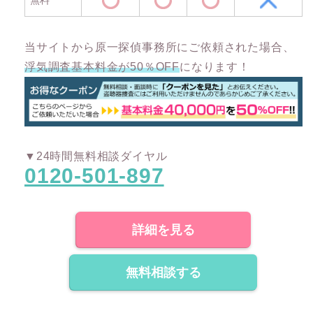
当サイトから原一探偵事務所にご依頼された場合、
浮気調査基本料金が50％OFF
になります！
▼24時間無料相談ダイヤル
0120-501-897
詳細を見る
無料相談する