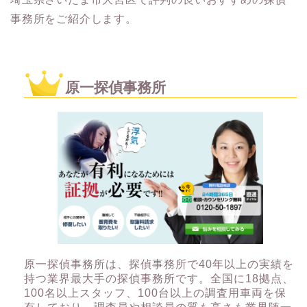
事務所をご紹介します。
原一探偵事務所
原一探偵事務所は、探偵事務所で40年以上の実績を
持つ業界最大手の探偵事務所です。全国に18拠点、
100名以上スタッフ、100台以上の調査用車両を保