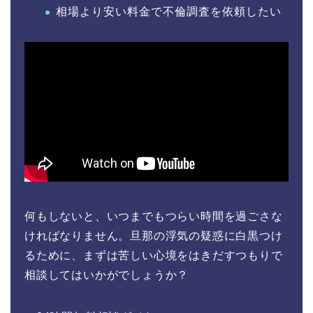
相場より安い料金で不倫調査を依頼したい
何もしないと、いつまでもつらい時間を過ごさな
ければなりません。旦那の浮気の疑惑に白黒つけ
るために、まずは苦しい心境をはきだすつもりで
相談してはいかがでしょうか？