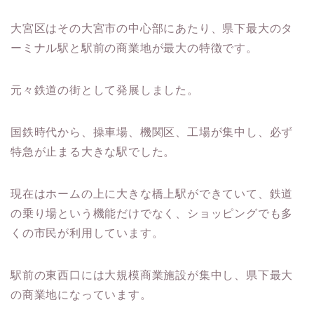
大宮区はその大宮市の中心部にあたり、県下最大のタ
ーミナル駅と駅前の商業地が最大の特徴です。
元々鉄道の街として発展しました。
国鉄時代から、操車場、機関区、工場が集中し、必ず
特急が止まる大きな駅でした。
現在はホームの上に大きな橋上駅ができていて、鉄道
の乗り場という機能だけでなく、ショッピングでも多
くの市民が利用しています。
駅前の東西口には大規模商業施設が集中し、県下最大
の商業地になっています。