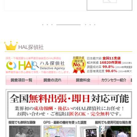
HAL探偵社