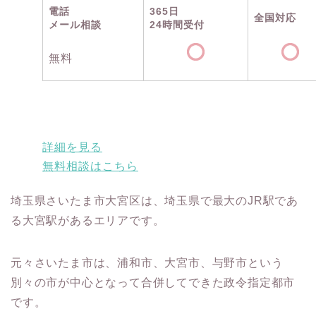
電話
365日
全国対応
メール相談
24時間受付
無料
詳細を見る
無料相談はこちら
埼玉県さいたま市大宮区は、埼玉県で最大のJR駅であ
る大宮駅があるエリアです。
元々さいたま市は、浦和市、大宮市、与野市という
別々の市が中心となって合併してできた政令指定都市
です。