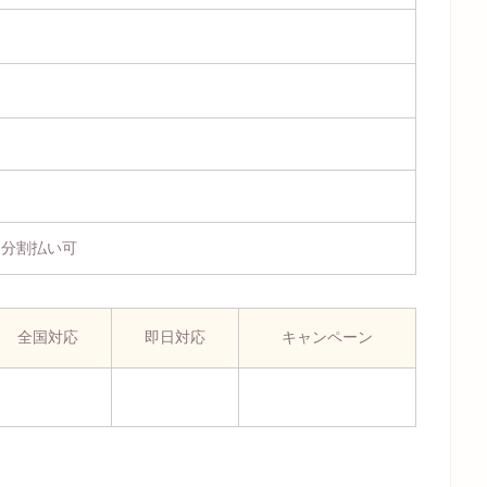
、分割払い可
全国対応
即日対応
キャンペーン