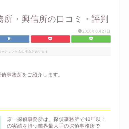
務所・興信所の口コミ・評判
2016年8月27日
モーションを含む場合があります
探偵事務所をご紹介します。
原一探偵事務所は、探偵事務所で40年以上
の実績を持つ業界最大手の探偵事務所で