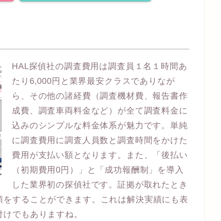
HAL探偵社の調査費用は調査員１名１時間あ
たり6,000円と業界最安クラスでありなが
ら、その他の諸経費（調査機材費、報告書作
成費、調査車両料金など）が全て調査料金に
込みのシンプルな料金体系が魅力です。単純
に調査費用に調査人員数と調査時間をかけた
費用が支払い額となります。また、「後払い
（初期費用0円）」と「成功報酬制」を導入
した業界初の探偵社です。証拠が取れたとき
頼をすることができます。これは解決実績にも表
付けでもありますね。