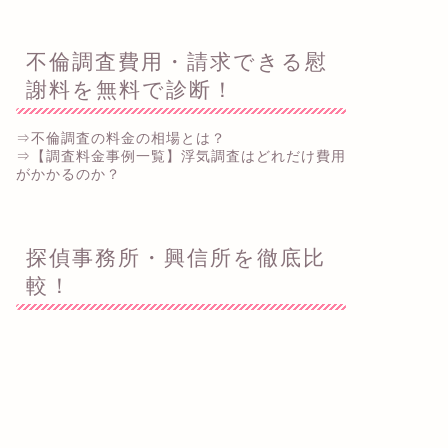
不倫調査費用・請求できる慰
謝料を無料で診断！
⇒不倫調査の料金の相場とは？
⇒【調査料金事例一覧】浮気調査はどれだけ費用
がかかるのか？
探偵事務所・興信所を徹底比
較！