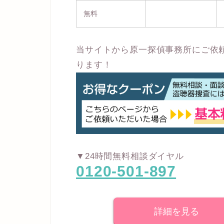
無料
当サイトから原一探偵事務所にご依
ります！
▼24時間無料相談ダイヤル
0120-501-897
詳細を見る