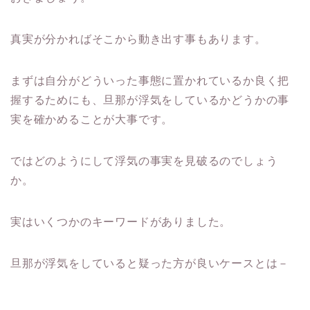
真実が分かればそこから動き出す事もあります。
まずは自分がどういった事態に置かれているか良く把
握するためにも、旦那が浮気をしているかどうかの事
実を確かめることが大事です。
ではどのようにして浮気の事実を見破るのでしょう
か。
実はいくつかのキーワードがありました。
旦那が浮気をしていると疑った方が良いケースとは－