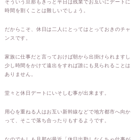
そういう旦那もきっと平日は残業でお互いにデートに
時間を割くことは難しいでしょう。
だからこそ、休日は二人にとってはとっておきのチャ
ンスです。
家族に仕事だと言っておけば朝から出掛けられますし
少し時間をかけて遠出をすれば誰にも見られることは
ありません。
堂々と休日デートにいそしむ事が出来ます。
用心を重ねる人はお互い新幹線などで地方都市へ向か
って、そこで落ち合ったりもするようです。
なのでもしも旦那が最近「休日出勤しなくちゃ仕事が