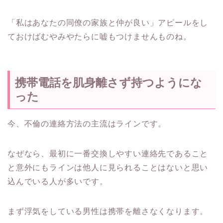
「私はあなたの同僚の家族と仲が良い」アピールをし
ておけばむやみやたらに嘘もつけませんものね。
携帯電話を肌身離さず持つようにな
った
今、不倫の連絡方法の主流はラインです。
なぜなら、最初に一番交換しやすい連絡先であること
と意外にもラインは他人に見られることはないと思い
込んでいる人が多いです。
まず浮気をしている男性は携帯を離さなくなります。