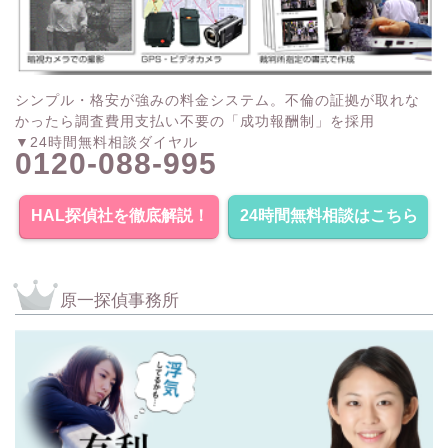
シンプル・格安が強みの料金システム。不倫の証拠が取れな
かったら調査費用支払い不要の「成功報酬制」を採用
▼24時間無料相談ダイヤル
0120-088-995
HAL探偵社を徹底解説！
24時間無料相談はこちら
原一探偵事務所