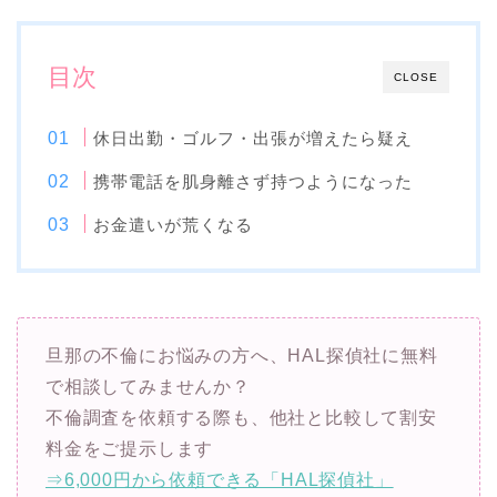
目次
CLOSE
休日出勤・ゴルフ・出張が増えたら疑え
携帯電話を肌身離さず持つようになった
お金遣いが荒くなる
旦那の不倫にお悩みの方へ、HAL探偵社に無料
で相談してみませんか？
不倫調査を依頼する際も、他社と比較して割安
料金をご提示します
⇒6,000円から依頼できる「HAL探偵社」