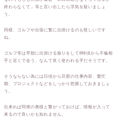
終わらなくて」等と言い出したら浮気を疑いましょ
う。
同様、ゴルフや出張に繁に出掛けるのも怪しいです
ね。
ゴルフ等は早朝に出掛ける振りをして8時頃から不倫相
手と近くで会う、なんて良く使われる手だそうです。
そうならない為には日頃から旦那の仕事内容、繁忙
期、プロジェクトなどをしっかり把握しておきましょ
う。
出来れば同僚の奥様と繋がっておけば、情報が入って
来るので良いかも知れません。