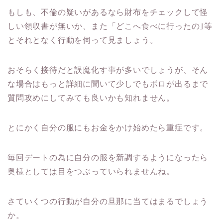
もしも、不倫の疑いがあるなら財布をチェックして怪
しい領収書が無いか、また「どこへ食べに行ったの｣等
とそれとなく行動を伺って見ましょう。
おそらく接待だと誤魔化す事が多いでしょうが、そん
な場合はもっと詳細に聞いて少しでもボロが出るまで
質問攻めにしてみても良いかも知れません。
とにかく自分の服にもお金をかけ始めたら重症です。
毎回デートの為に自分の服を新調するようになったら
奥様としては目をつぶっていられませんね。
さていくつの行動が自分の旦那に当てはまるでしょう
か。