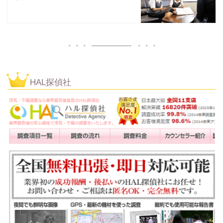
HAL探偵社