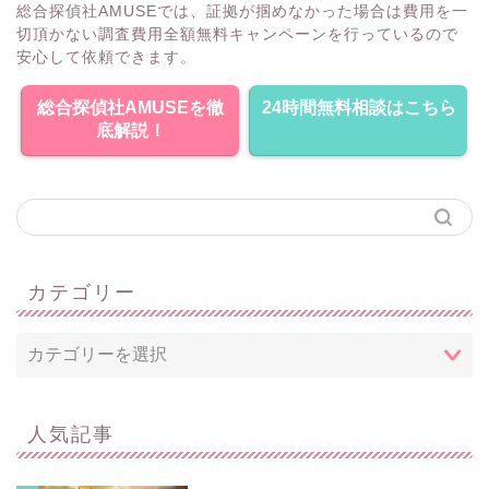
総合探偵社AMUSEでは、証拠が掴めなかった場合は費用を一
切頂かない調査費用全額無料キャンペーンを行っているので
安心して依頼できます。
総合探偵社AMUSEを徹
24時間無料相談はこちら
底解説！
カテゴリー
人気記事