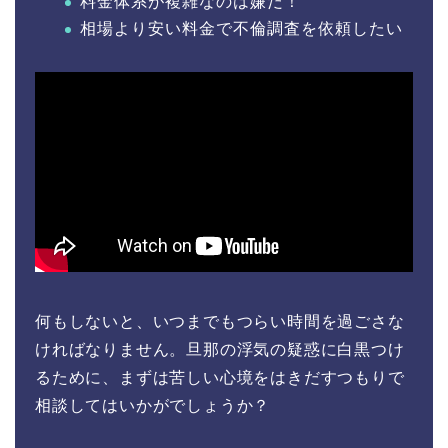
料金体系が複雑なのは嫌だ！
相場より安い料金で不倫調査を依頼したい
何もしないと、いつまでもつらい時間を過ごさな
ければなりません。旦那の浮気の疑惑に白黒つけ
るために、まずは苦しい心境をはきだすつもりで
相談してはいかがでしょうか？