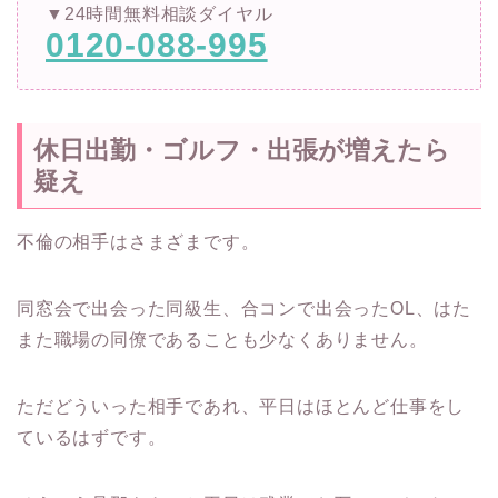
▼24時間無料相談ダイヤル
0120-088-995
休日出勤・ゴルフ・出張が増えたら
疑え
不倫の相手はさまざまです。
同窓会で出会った同級生、合コンで出会ったOL、はた
また職場の同僚であることも少なくありません。
ただどういった相手であれ、平日はほとんど仕事をし
ているはずです。