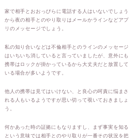
家で相手とおおっぴらに電話する人はいないでしょう
から夜の相手とのやり取りはメールかラインなどアプ
リのメッセージでしょう。
私の知り合いなどは不倫相手とのラインのメッセージ
はいちいち消していると言っていましたが、意外にも
携帯はロックが掛かっているから大丈夫だと放置して
いる場合が多いようです。
他人の携帯は見てはいけない、と良心の呵責に悩まさ
れる人もいるようですが思い切って覗いておきましょ
う。
何かあった時の証拠にもなりますし、まず事実を知る
という意味では相手とのやり取りが一番その状況を把