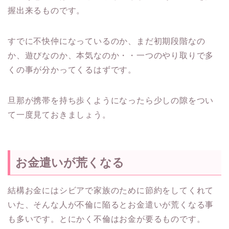
握出来るものです。
すでに不快仲になっているのか、まだ初期段階なの
か、遊びなのか、本気なのか・・一つのやり取りで多
くの事が分かってくるはずです。
旦那が携帯を持ち歩くようになったら少しの隙をつい
て一度見ておきましょう。
お金遣いが荒くなる
結構お金にはシビアで家族のために節約をしてくれて
いた、そんな人が不倫に陥るとお金遣いが荒くなる事
も多いです。とにかく不倫はお金が要るものです。