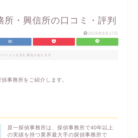
務所・興信所の口コミ・評判
2016年8月27日
モーションを含む場合があります
探偵事務所をご紹介します。
原一探偵事務所は、探偵事務所で40年以上
の実績を持つ業界最大手の探偵事務所で