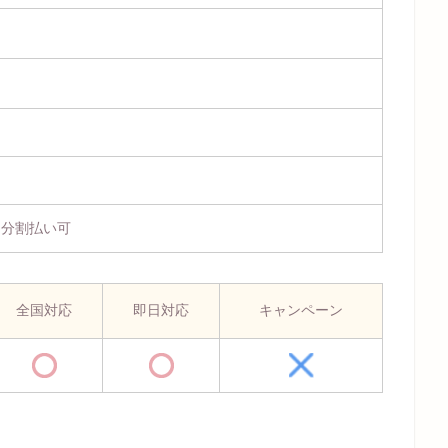
、分割払い可
全国対応
即日対応
キャンペーン