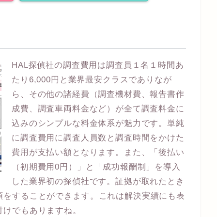
HAL探偵社の調査費用は調査員１名１時間あ
たり6,000円と業界最安クラスでありなが
ら、その他の諸経費（調査機材費、報告書作
成費、調査車両料金など）が全て調査料金に
込みのシンプルな料金体系が魅力です。単純
に調査費用に調査人員数と調査時間をかけた
費用が支払い額となります。また、「後払い
（初期費用0円）」と「成功報酬制」を導入
した業界初の探偵社です。証拠が取れたとき
頼をすることができます。これは解決実績にも表
付けでもありますね。