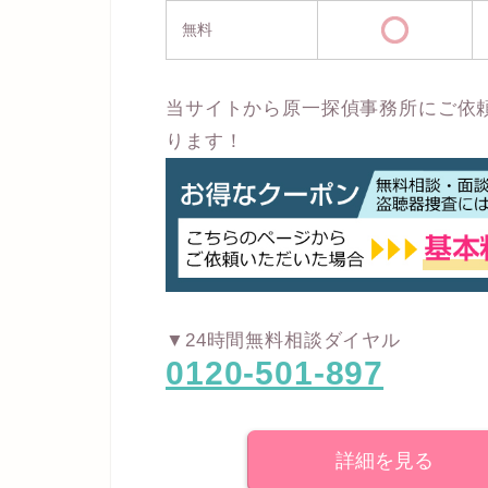
無料
当サイトから原一探偵事務所にご依
ります！
▼24時間無料相談ダイヤル
0120-501-897
詳細を見る