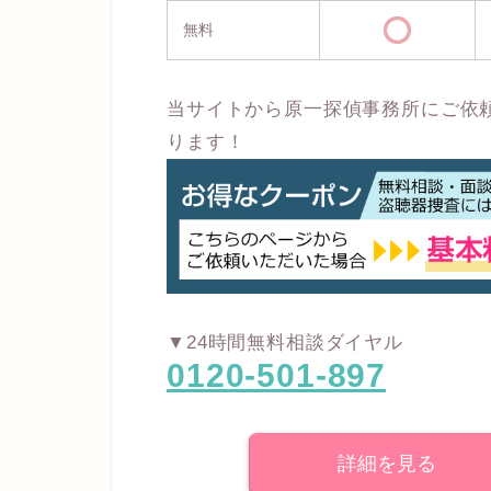
無料
当サイトから原一探偵事務所にご依
ります！
▼24時間無料相談ダイヤル
0120-501-897
詳細を見る