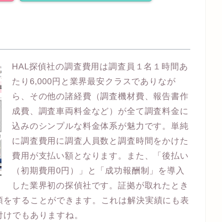
HAL探偵社の調査費用は調査員１名１時間あ
たり6,000円と業界最安クラスでありなが
ら、その他の諸経費（調査機材費、報告書作
成費、調査車両料金など）が全て調査料金に
込みのシンプルな料金体系が魅力です。単純
に調査費用に調査人員数と調査時間をかけた
費用が支払い額となります。また、「後払い
（初期費用0円）」と「成功報酬制」を導入
した業界初の探偵社です。証拠が取れたとき
頼をすることができます。これは解決実績にも表
付けでもありますね。