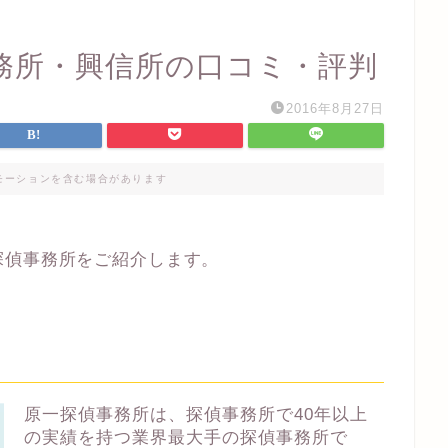
務所・興信所の口コミ・評判
2016年8月27日
モーションを含む場合があります
探偵事務所をご紹介します。
原一探偵事務所は、探偵事務所で40年以上
の実績を持つ業界最大手の探偵事務所で