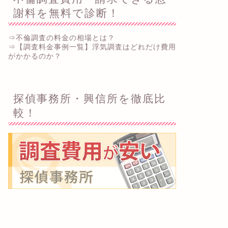
謝料を無料で診断！
⇒不倫調査の料金の相場とは？
⇒【調査料金事例一覧】浮気調査はどれだけ費用
がかかるのか？
探偵事務所・興信所を徹底比
較！