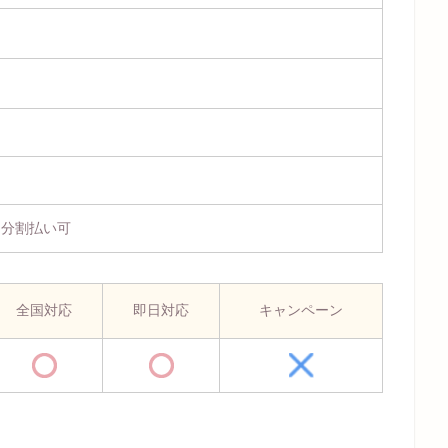
、分割払い可
全国対応
即日対応
キャンペーン