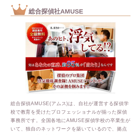
総合探偵社AMUSE
総合探偵AMUSE(アムス)は、自社が運営する探偵学
校で教育を受けたプロフェッショナルが揃った探偵
事務所です。全国各地にAMUSE探偵学校の卒業生が
いて、独自のネットワークを築いているので、拠点