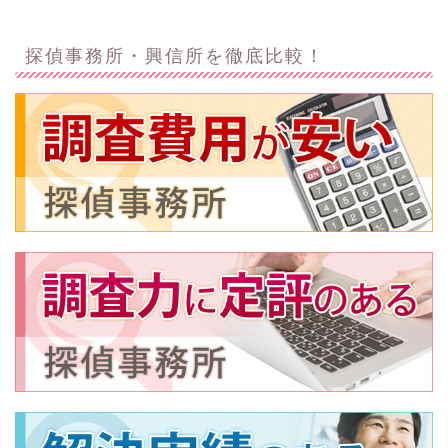
探偵事務所・興信所を徹底比較！