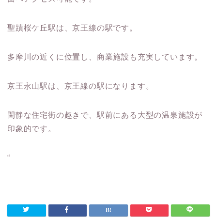
聖蹟桜ケ丘駅は、京王線の駅です。
多摩川の近くに位置し、商業施設も充実しています。
京王永山駅は、京王線の駅になります。
閑静な住宅街の趣きで、駅前にある大型の温泉施設が
印象的です。
“