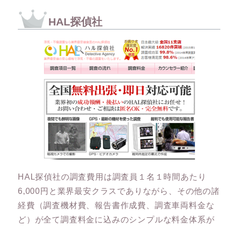
HAL探偵社
HAL探偵社の調査費用は調査員１名１時間あたり
6,000円と業界最安クラスでありながら、その他の諸
経費（調査機材費、報告書作成費、調査車両料金な
ど）が全て調査料金に込みのシンプルな料金体系が