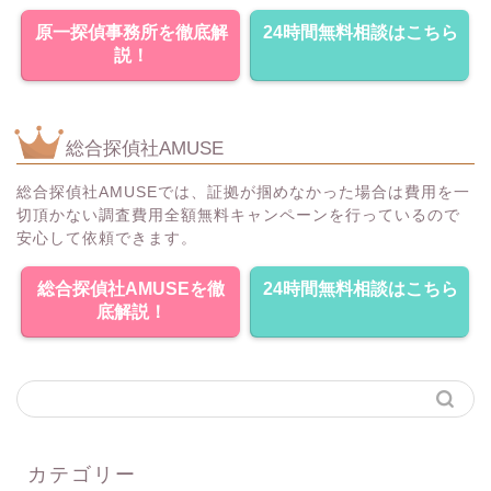
原一探偵事務所を徹底解
24時間無料相談はこちら
説！
総合探偵社AMUSE
総合探偵社AMUSEでは、証拠が掴めなかった場合は費用を一
切頂かない調査費用全額無料キャンペーンを行っているので
安心して依頼できます。
総合探偵社AMUSEを徹
24時間無料相談はこちら
底解説！
カテゴリー