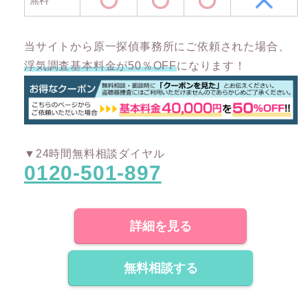
当サイトから原一探偵事務所にご依頼された場合、
浮気調査基本料金が50％OFF
になります！
▼24時間無料相談ダイヤル
0120-501-897
詳細を見る
無料相談する