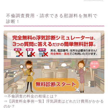
不倫調査費用・請求できる慰謝料を無料で
診断！
⇒不倫調査の料金の相場とは？
⇒【調査料金事例一覧】浮気調査はどれだけ費用がかかる
のか？