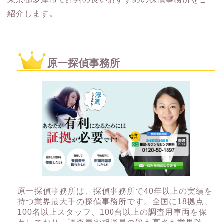
紹介します。
原一探偵事務所
原一探偵事務所は、探偵事務所で40年以上の実績を
持つ業界最大手の探偵事務所です。全国に18拠点、
100名以上スタッフ、100台以上の調査用車両を保