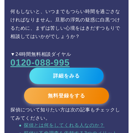
何もしないと、いつまでもつらい時間を過ごさな
ければなりません。旦那の浮気の疑惑に白黒つけ
るために、まずは苦しい心境をはきだすつもりで
相談してはいかがでしょうか？
▼24時間無料相談ダイヤル
0120-088-995
詳細をみる
無料登録をする
探偵について知りたい方は次の記事もチェックし
てみてください。
探偵とは何をしてくれる人なのか？