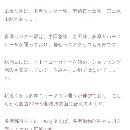
主要な駅は、多摩センター駅、聖蹟桜ケ丘駅、京王永
山駅があります。
多摩センター駅は、小田急線、京王線、多摩都市モノ
レールが通っており、都心へのアクセスも良好です。
駅周辺には、イトーヨーカドーを始め、ショッピング
施設も充実していて、住みやすい街ではないでしょ
か。
駅近くから多摩ニュータウン通りが伸びており、こち
らから国道20号や相模原方面に合流できます。
多摩都市モノレールを使えば、多摩動物公園や立川方
面へアクセス可能です。