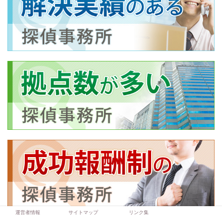
運営者情報
サイトマップ
リンク集