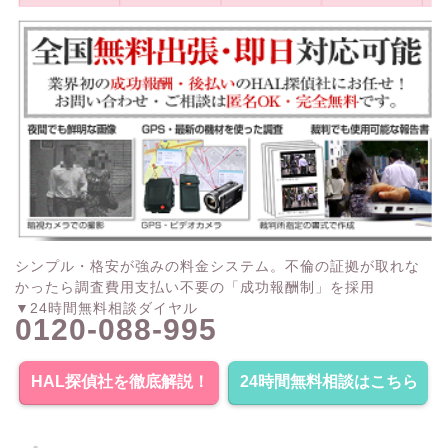
シンプル・格安が強みの料金システム。不倫の証拠が取れな
かったら調査費用支払い不要の「成功報酬制」を採用
▼24時間無料相談ダイヤル
0120-088-995
HAL探偵社を徹底解説！
24時間無料相談はこちら