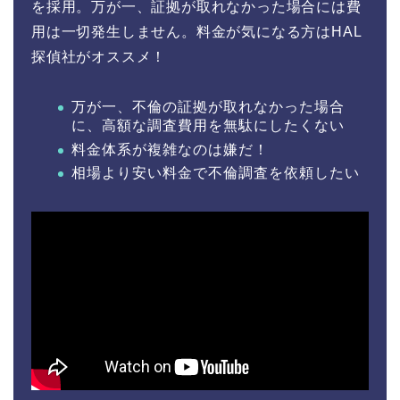
を採用。万が一、証拠が取れなかった場合には費
用は一切発生しません。料金が気になる方はHAL
探偵社がオススメ！
万が一、不倫の証拠が取れなかった場合
に、高額な調査費用を無駄にしたくない
料金体系が複雑なのは嫌だ！
相場より安い料金で不倫調査を依頼したい