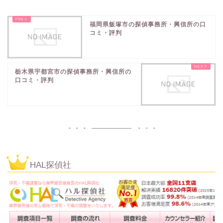
福岡県飯塚市の探偵事務所・興信所の口
コミ・評判
栃木県宇都宮市の探偵事務所・興信所の
口コミ・評判
HAL探偵社